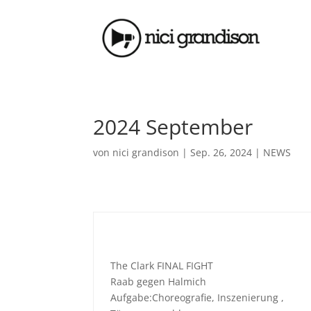
2024 September
von
nici grandison
|
Sep. 26, 2024
|
NEWS
The Clark FINAL FIGHT
Raab gegen Halmich
Aufgabe:Choreografie, Inszenierung ,