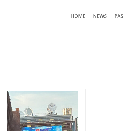
HOME
NEWS
PAS