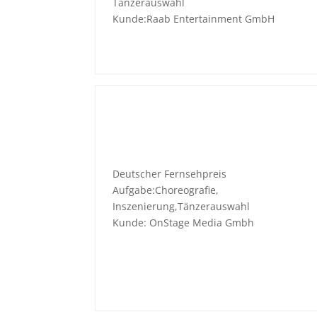
Tänzerauswahl
Kunde:Raab Entertainment GmbH
Deutscher Fernsehpreis
Aufgabe:Choreografie,
Inszenierung,Tänzerauswahl
Kunde: OnStage Media Gmbh