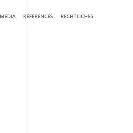
MEDIA
REFERENCES
RECHTLICHES